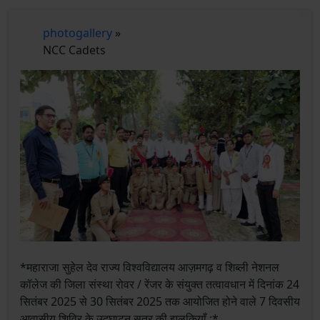
photogallery
»
NCC Cadets
*महाराजा सुहेल देव राज्य विश्वविद्यालय आज़मगढ़ व शिब्ली नेशनल
कॉलेज की जिला संस्था रोवर / रेंजर के संयुक्त तत्वावधान में दिनांक 24
सितंबर 2025 से 30 सितंबर 2025 तक आयोजित होने वाले 7 दिवसीय
आवासीय शिविर के उद्घाटन सत्र की झलकियाँ :*