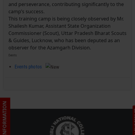
and perseverance, contributing significantly to the
camp’s success.
This training camp is being closely observed by Mr.
Shailesh Kumar, Assistant State Organization
Commissioner (Scout), Uttar Pradesh Bharat Scouts
& Guides, Lucknow, who has been deputed as an
observer for the Azamgarh Division.
Events
Events photos