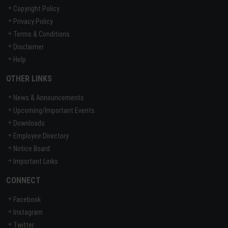
Copyright Policy
Privacy Policy
Terms & Conditions
Disclaimer
Help
OTHER LINKS
News & Announcements
Upcoming/Important Events
Downloads
Employee Directory
Notice Board
Important Links
CONNECT
Facebook
Instagram
Twitter