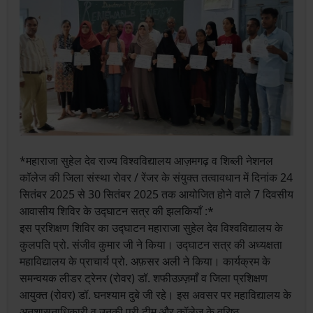
*महाराजा सुहेल देव राज्य विश्वविद्यालय आज़मगढ़ व शिब्ली नेशनल
कॉलेज की जिला संस्था रोवर / रेंजर के संयुक्त तत्वावधान में दिनांक 24
सितंबर 2025 से 30 सितंबर 2025 तक आयोजित होने वाले 7 दिवसीय
आवासीय शिविर के उद्घाटन सत्र की झलकियाँ :*
इस प्रशिक्षण शिविर का उद्घाटन महाराजा सुहेल देव विश्वविद्यालय के
कुलपति प्रो. संजीव कुमार जी ने किया। उद्घाटन सत्र की अध्यक्षता
महाविद्यालय के प्राचार्य प्रो. अफ़सर अली ने किया। कार्यक्रम के
समन्वयक लीडर ट्रेनर (रोवर) डॉ. शफीउज़्ज़माँ व जिला प्रशिक्षण
आयुक्त (रोवर) डॉ. घनश्याम दुबे जी रहे। इस अवसर पर महाविद्यालय के
अनुशासनाधिकारी व उनकी पूरी टीम और कॉलेज के वरिष्ठ