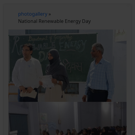
photogallery
»
National Renewable Energy Day