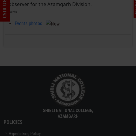
observer for the Azamgarh Division.
Events
Events photos
SHIBLI NATIONAL COLLEGE,
AZAMGARH
POLICIES
Hyperlinking Policy